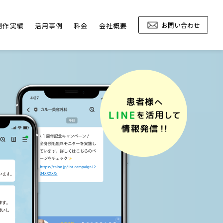
お問い合わせ
制作実績
活用事例
料金
会社概要