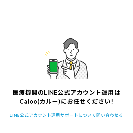
医療機関のLINE公式アカウント運用は
Caloo(カルー)にお任せください!
LINE
公式アカウント
運用サポートについて問い合わせる