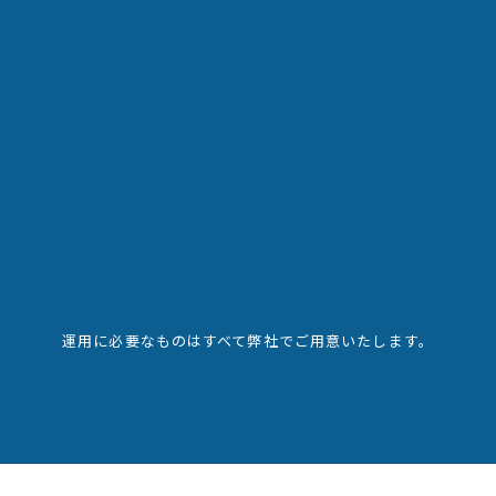
運用に必要なものはすべて弊社でご用意いたします。