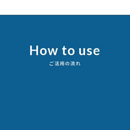
How to use
ご活用の流れ