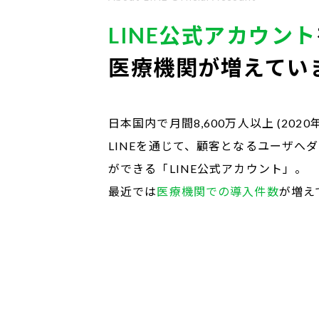
LINE公式アカウント
医療機関が増えてい
日本国内で月間8,600万人以上 (202
LINEを通じて、顧客となるユーザへ
ができる「LINE公式アカウント」。
最近では
医療機関での導入件数
が増え