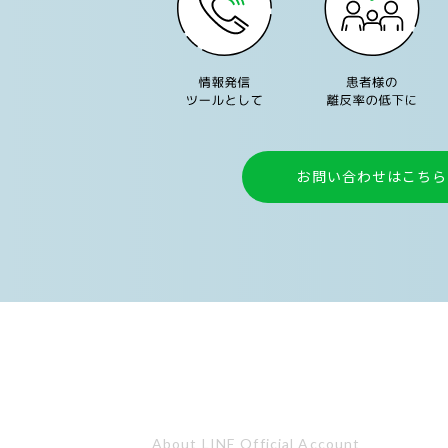
お問い合わせはこちら
About LINE Official Account