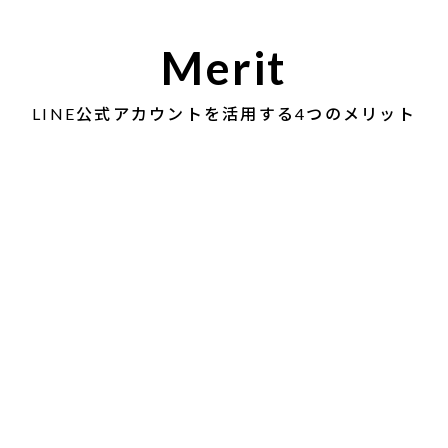
Merit
LINE公式アカウントを活用する4つのメリット